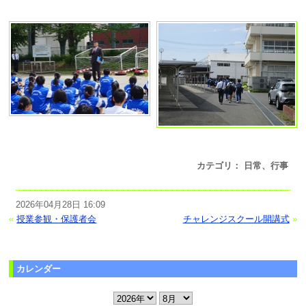
カテゴリ： 日常、行事
2026年04月28日 16:09
«
授業参観・保護者会
チャレンジスクール開講式
»
カレンダー